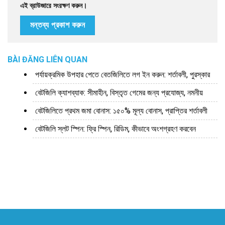
এই ব্রাউজারে সংরক্ষণ করুন।
BÀI ĐĂNG LIÊN QUAN
পর্যায়ক্রমিক উপহার পেতে বেতজিলিতে লগ ইন করুন: শর্তাবলী, পুরস্কার
বেটজিলি ক্যাশব্যাক: সীমাহীন, বিস্তৃত গেমের জন্য প্রযোজ্য, নমনীয়
বেটজিলিতে প্রথম জমা বোনাস: ১৫০% মূল্য বোনাস, প্রাপ্তির শর্তাবলী
বেটজিলি স্লট স্পিন: ফ্রি স্পিন, রিডিম, কীভাবে অংশগ্রহণ করবেন