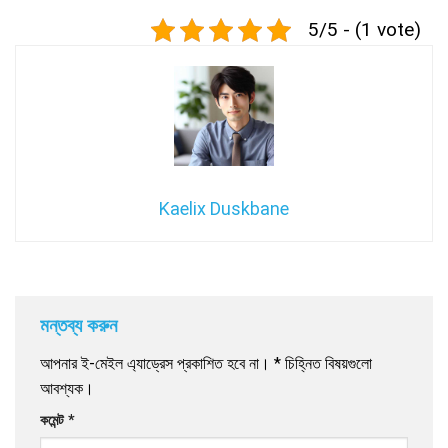
5/5 - (1 vote)
Kaelix Duskbane
মন্তব্য করুন
আপনার ই-মেইল এ্যাড্রেস প্রকাশিত হবে না।
*
চিহ্নিত বিষয়গুলো
আবশ্যক।
কমেন্ট
*