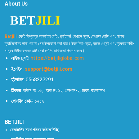
About Us
Betjili
একটি বিশ্বস্ত অনলাইন বেটিং প্ল্যাটফর্ম, যেখানে স্লট, স্পোর্টস বেটিং এবং লাইভ
ক্যাসিনোসহ নানা ধরণের গেম উপভোগ করা যায়। উচ্চ নিরাপত্তা, দ্রুত পেমেন্ট এবং ব্যবহারকারী-
বান্ধব ইন্টারফেসসহ এটি সেরা গেমিং অভিজ্ঞতা প্রদান করে।
লাইভ চ্যাট:
https://betjiliglobal.com
ইমেইল:
support@betjili.com
হটলাইন:
0568227291
ঠিকানা
: হাউস নং ৫৬, রোড নং ১২, গুলশান-২, ঢাকা, বাংলাদেশ
পোস্টাল কোড
: ১২১২
BETJILI
বেতজিলির সাথে পরিচয় করিয়ে দিচ্ছি