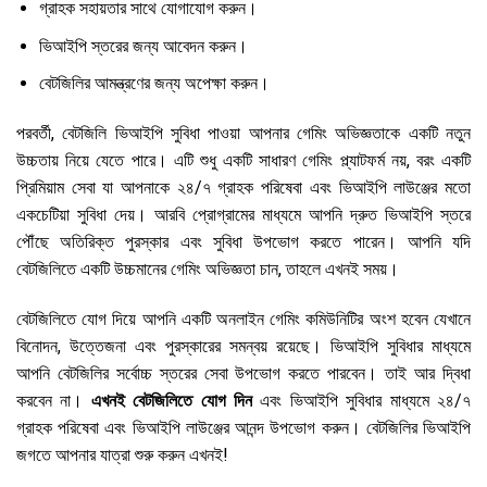
গ্রাহক সহায়তার সাথে যোগাযোগ করুন।
ভিআইপি স্তরের জন্য আবেদন করুন।
বেটজিলির আমন্ত্রণের জন্য অপেক্ষা করুন।
পরবর্তী, বেটজিলি ভিআইপি সুবিধা পাওয়া আপনার গেমিং অভিজ্ঞতাকে একটি নতুন
উচ্চতায় নিয়ে যেতে পারে। এটি শুধু একটি সাধারণ গেমিং প্ল্যাটফর্ম নয়, বরং একটি
প্রিমিয়াম সেবা যা আপনাকে ২৪/৭ গ্রাহক পরিষেবা এবং ভিআইপি লাউঞ্জের মতো
একচেটিয়া সুবিধা দেয়। আরবি প্রোগ্রামের মাধ্যমে আপনি দ্রুত ভিআইপি স্তরে
পৌঁছে অতিরিক্ত পুরস্কার এবং সুবিধা উপভোগ করতে পারেন। আপনি যদি
বেটজিলিতে একটি উচ্চমানের গেমিং অভিজ্ঞতা চান, তাহলে এখনই সময়।
বেটজিলিতে যোগ দিয়ে আপনি একটি অনলাইন গেমিং কমিউনিটির অংশ হবেন যেখানে
বিনোদন, উত্তেজনা এবং পুরস্কারের সমন্বয় রয়েছে। ভিআইপি সুবিধার মাধ্যমে
আপনি বেটজিলির সর্বোচ্চ স্তরের সেবা উপভোগ করতে পারবেন। তাই আর দ্বিধা
করবেন না।
এখনই বেটজিলিতে যোগ দিন
এবং ভিআইপি সুবিধার মাধ্যমে ২৪/৭
গ্রাহক পরিষেবা এবং ভিআইপি লাউঞ্জের আনন্দ উপভোগ করুন। বেটজিলির ভিআইপি
জগতে আপনার যাত্রা শুরু করুন এখনই!