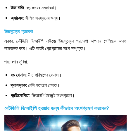
উচ্চ বাজি:
বড় জয়ের সম্ভাবনা।
অ্যাক্সেস:
সীমিত সদস্যদের জন্য।
উচ্চমূল্যের প্রচারণা
এরপর, বেটজিলি ভিআইপি লাউঞ্জে উচ্চমূল্যের প্রচারণা আপনার গেমিংকে আরও
লাভজনক করে। এটি আরবি প্রোগ্রামের সাথে সম্পৃক্ত।
প্রচারণার সুবিধা:
বড় বোনাস:
উচ্চ পরিমাণের বোনাস।
ক্যাশব্যাক:
বেশি শতাংশে ফেরত।
প্রতিযোগিতা:
ভিআইপি ইভেন্টে অংশগ্রহণ।
বেটজিলি ভিআইপি হওয়ার জন্য কীভাবে অংশগ্রহণ করবেন?