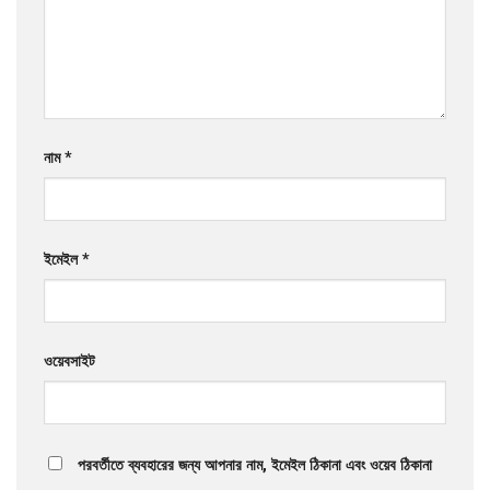
নাম
*
ইমেইল
*
ওয়েবসাইট
পরবর্তীতে ব্যবহারের জন্য আপনার নাম, ইমেইল ঠিকানা এবং ওয়েব ঠিকানা