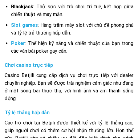
Blackjack
: Thử sức với trò chơi trí tuệ, kết hợp giữa
chiến thuật và may mắn.
Slot games
: Hàng trăm máy slot với chủ đề phong phú
và tỷ lệ trả thưởng hấp dẫn.
Poker
: Thể hiện kỹ năng và chiến thuật của bạn trong
các ván bài poker gay cấn.
Chơi casino trực tiếp
Casino Betjili cung cấp dịch vụ chơi trực tiếp với dealer
chuyên nghiệp. Bạn sẽ được trải nghiệm cảm giác như đang
ở một sòng bài thực thụ, với hình ảnh và âm thanh sống
động.
Tỷ lệ thắng hấp dẫn
Các trò chơi tại Betjili được thiết kế với tỷ lệ thắng cao,
giúp người chơi có thêm cơ hội nhận thưởng lớn. Hơn thế