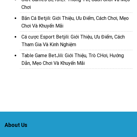
Chơi
Bắn Cá Betjili: Giới Thiệu, Ưu Điểm, Cách Chơi, Mẹo
Chơi Và Khuyến Mãi
Cá cược Esport Betjili: Giới Thiệu, Ưu Điểm, Cách
Tham Gia Và Kinh Nghiệm
Table Game BetJili: Giới Thiệu, Trò CHơi, Hướng
Dẫn, Mẹo Chơi Và Khuyến Mãi
About Us