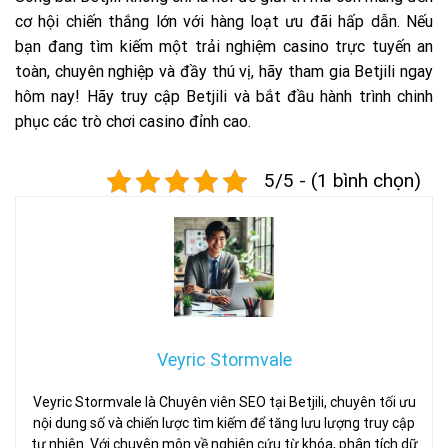
cơ hội chiến thắng lớn với hàng loạt ưu đãi hấp dẫn. Nếu
bạn đang tìm kiếm một trải nghiệm casino trực tuyến an
toàn, chuyên nghiệp và đầy thú vị, hãy tham gia Betjili ngay
hôm nay! Hãy truy cập Betjili và bắt đầu hành trình chinh
phục các trò chơi casino đỉnh cao.
5/5 - (1 bình chọn)
Veyric Stormvale
Veyric Stormvale là Chuyên viên SEO tại Betjili, chuyên tối ưu
nội dung số và chiến lược tìm kiếm để tăng lưu lượng truy cập
tự nhiên. Với chuyên môn về nghiên cứu từ khóa, phân tích dữ