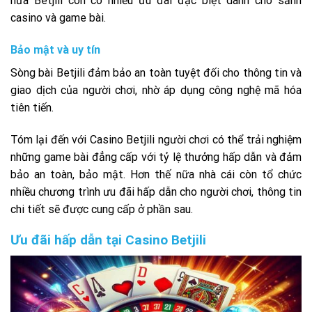
nữa Betjili còn có nhiều ưu đãi đặc biệt dành cho sảnh
casino và game bài.
Bảo mật và uy tín
Sòng bài Betjili đảm bảo an toàn tuyệt đối cho thông tin và
giao dịch của người chơi, nhờ áp dụng công nghệ mã hóa
tiên tiến.
Tóm lại đến với Casino Betjili người chơi có thể trải nghiệm
những game bài đẳng cấp với tỷ lệ thưởng hấp dẫn và đảm
bảo an toàn, bảo mật. Hơn thế nữa nhà cái còn tổ chức
nhiều chương trình ưu đãi hấp dẫn cho người chơi, thông tin
chi tiết sẽ được cung cấp ở phần sau.
Ưu đãi hấp dẫn tại Casino Betjili