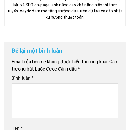
liệu và SEO on-page, anh nâng cao khả năng hiển thị trực
tuyến. Veyric đam mê tăng trưởng dựa trên dữ liệu và cập nhật
xu hướng thuật toán.
Để lại một bình luận
Email của bạn sẽ không được hiển thị công khai.
Các
trường bắt buộc được đánh dấu
*
Bình luận
*
Tên
*